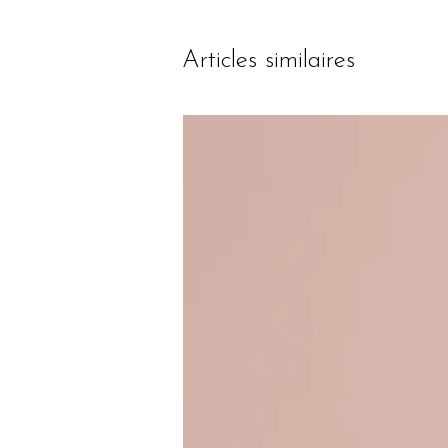
Articles similaires