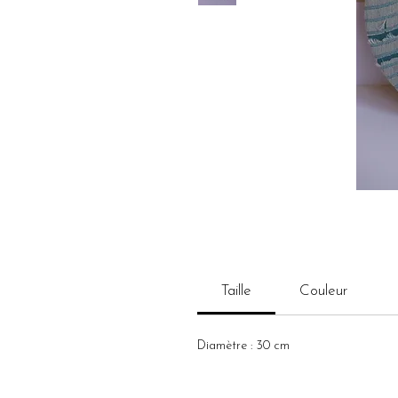
Taille
Couleur
Diamètre : 30 cm