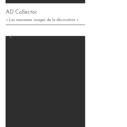
AD Collector
« Les nouveaux visages de la décoration »