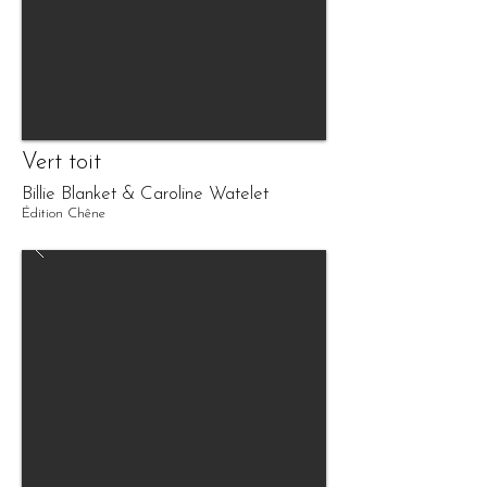
Vert toit
Billie Blanket & Caroline Watelet
Édition Chêne