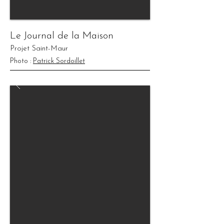
Le Journal de la Maison
Projet Saint-Maur
Photo :
Patrick Sordoillet