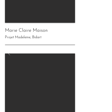
Marie Claire Maison
Projet Madeleine, Bidart