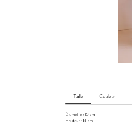
Taille
Couleur
Diamètre : 10 cm
Hauteur : 14 cm