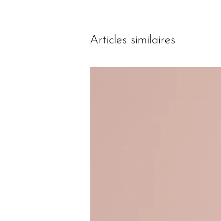
Articles similaires