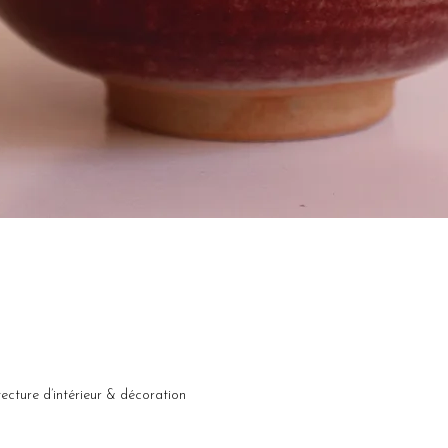
Aperçu rapide
ecture d’intérieur & décoration