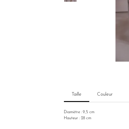
Taille
Couleur
Diamètre : 9,5 cm
Hauteur : 28 cm