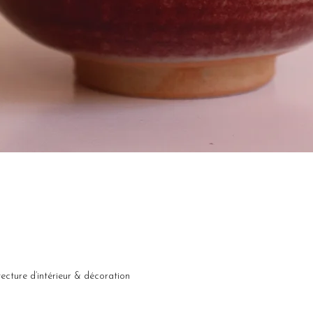
Aperçu rapide
ecture d’intérieur & décoration