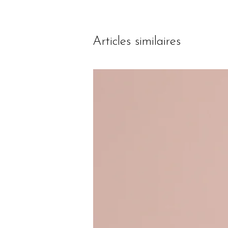
Articles similaires